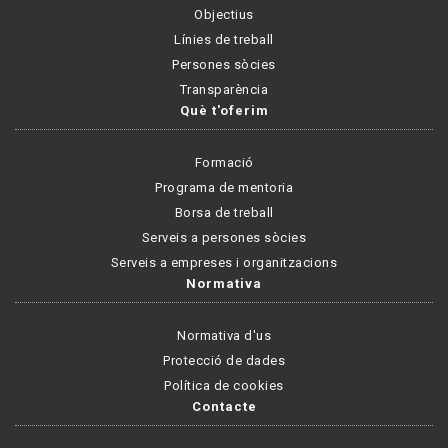
Objectius
Línies de treball
Persones sòcies
Transparència
Què t'oferim
Formació
Programa de mentoria
Borsa de treball
Serveis a persones sòcies
Serveis a empreses i organitzacions
Normativa
Normativa d'us
Protecció de dades
Política de cookies
Contacte