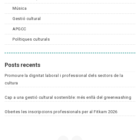
Música
Gestió cultural
APGCC
Polítiques culturals
Posts recents
Promoure la dignitat laboral i professional dels sectors de la
cultura
Cap a una gestió cultural sostenible: més enllà del greenwashing
Obertes les inscripcions professionals per al Fitkam 2026