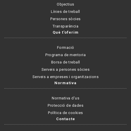
Objectius
Línies de treball
Persones sòcies
Transparència
Què t'oferim
Formació
Programa de mentoria
Borsa de treball
Serveis a persones sòcies
Serveis a empreses i organitzacions
Normativa
Normativa d'us
Protecció de dades
Política de cookies
Contacte