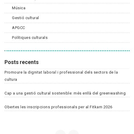
Música
Gestió cultural
APGCC
Polítiques culturals
Posts recents
Promoure la dignitat laboral i professional dels sectors de la
cultura
Cap a una gestió cultural sostenible: més enllà del greenwashing
Obertes les inscripcions professionals per al Fitkam 2026