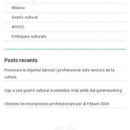
Música
Gestió cultural
APGCC
Polítiques culturals
Posts recents
Promoure la dignitat laboral i professional dels sectors de la
cultura
Cap a una gestió cultural sostenible: més enllà del greenwashing
Obertes les inscripcions professionals per al Fitkam 2026