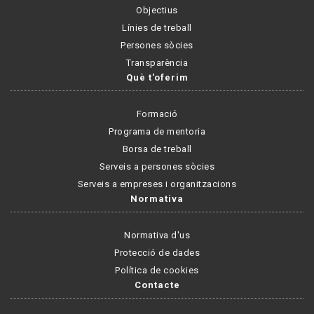
Objectius
Línies de treball
Persones sòcies
Transparència
Què t'oferim
Formació
Programa de mentoria
Borsa de treball
Serveis a persones sòcies
Serveis a empreses i organitzacions
Normativa
Normativa d'us
Protecció de dades
Política de cookies
Contacte