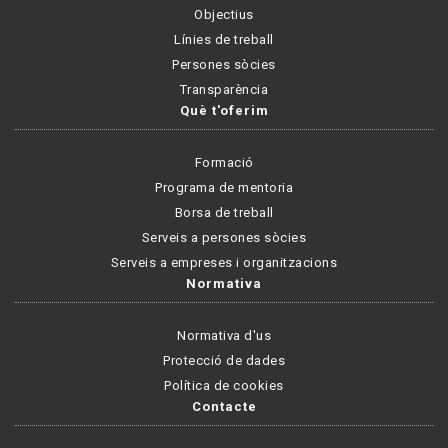
Objectius
Línies de treball
Persones sòcies
Transparència
Què t'oferim
Formació
Programa de mentoria
Borsa de treball
Serveis a persones sòcies
Serveis a empreses i organitzacions
Normativa
Normativa d'us
Protecció de dades
Política de cookies
Contacte