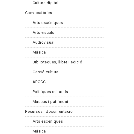
Cultura digital
Convocatòries
Arts escèniques
Arts visuals
Audiovisual
Música
Biblioteques, llibre i edició
Gestió cultural
APGCC
Polítiques culturals
Museus i patrimoni
Recursos i documentació
Arts escèniques
Música