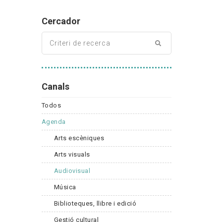
Cercador
Canals
Todos
Agenda
Arts escèniques
Arts visuals
Audiovisual
Música
Biblioteques, llibre i edició
Gestió cultural