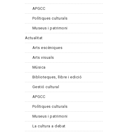
APGCC
Polítiques culturals
Museus i patrimoni
Actualitat
Arts escèniques
Arts visuals
Música
Biblioteques, llibre i edició
Gestió cultural
APGCC
Polítiques culturals
Museus i patrimoni
La cultura a debat