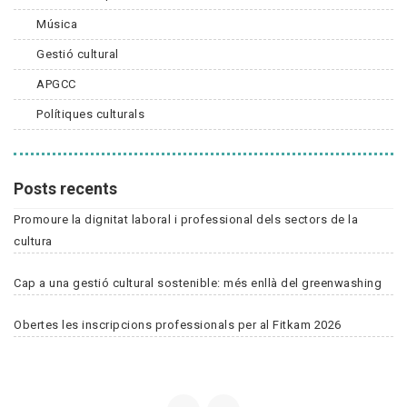
Música
Gestió cultural
APGCC
Polítiques culturals
Posts recents
Promoure la dignitat laboral i professional dels sectors de la
cultura
Cap a una gestió cultural sostenible: més enllà del greenwashing
Obertes les inscripcions professionals per al Fitkam 2026