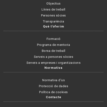
Objectius
Línies de treball
Persones sòcies
Transparència
Què t'oferim
Formació
Programa de mentoria
Borsa de treball
Serveis a persones sòcies
Serveis a empreses i organitzacions
Normativa
Normativa d'us
Protecció de dades
Política de cookies
Contacte