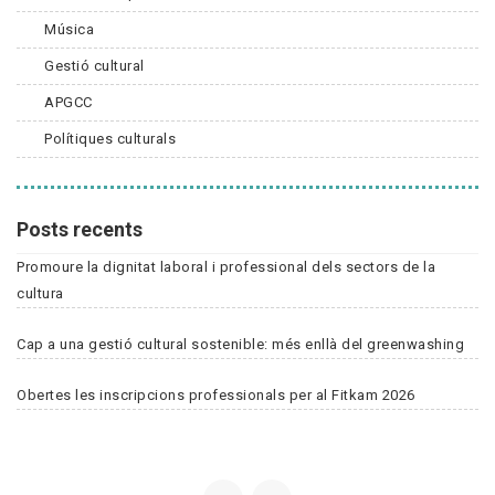
Música
Gestió cultural
APGCC
Polítiques culturals
Posts recents
Promoure la dignitat laboral i professional dels sectors de la
cultura
Cap a una gestió cultural sostenible: més enllà del greenwashing
Obertes les inscripcions professionals per al Fitkam 2026