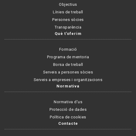
Objectius
Línies de treball
Persones sòcies
Transparència
Què t'oferim
Formació
Programa de mentoria
Borsa de treball
Serveis a persones sòcies
Serveis a empreses i organitzacions
Normativa
Normativa d'us
Protecció de dades
Política de cookies
Contacte