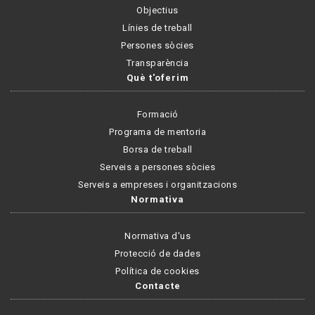
Objectius
Línies de treball
Persones sòcies
Transparència
Què t'oferim
Formació
Programa de mentoria
Borsa de treball
Serveis a persones sòcies
Serveis a empreses i organitzacions
Normativa
Normativa d'us
Protecció de dades
Política de cookies
Contacte