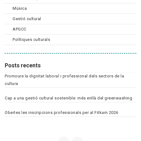
Música
Gestió cultural
APGCC
Polítiques culturals
Posts recents
Promoure la dignitat laboral i professional dels sectors de la
cultura
Cap a una gestió cultural sostenible: més enllà del greenwashing
Obertes les inscripcions professionals per al Fitkam 2026