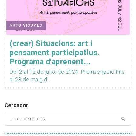
ARTS VISUALS
(crear) Situacions: art i
pensament participatius.
Programa d'aprenent...
Del 2 al 12 de juliol de 2024. Preinscripció fins
al 23 de maig d...
Cercador