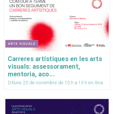
ARTS VISUALS
Carreres artístiques en les arts
visuals: assessorament,
mentoria, aco...
Dilluns 25 de novembre de 10 h a 13 h en línia