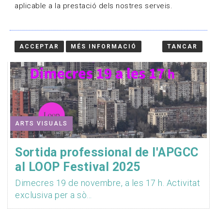
aplicable a la prestació dels nostres serveis.
ACCEPTAR
MÉS INFORMACIÓ
TANCAR
ARTS VISUALS
Sortida professional de l'APGCC
al LOOP Festival 2025
Dimecres 19 de novembre, a les 17 h. Activitat
exclusiva per a sò...