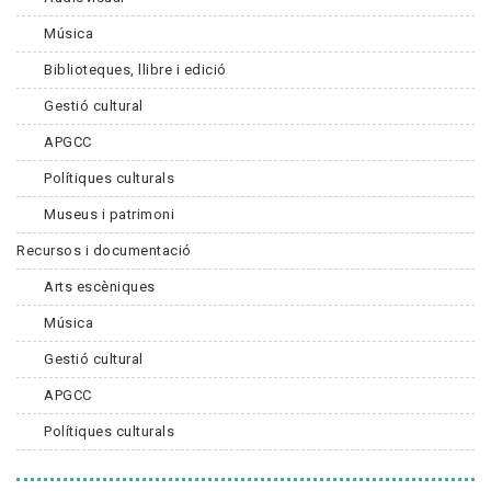
Música
Biblioteques, llibre i edició
Gestió cultural
APGCC
Polítiques culturals
Museus i patrimoni
Recursos i documentació
Arts escèniques
Música
Gestió cultural
APGCC
Polítiques culturals