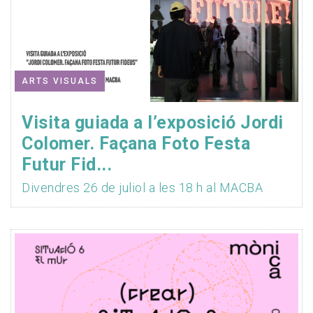
ARTS VISUALS
Visita guiada a l’exposició Jordi
Colomer. Façana Foto Festa
Futur Fid...
Divendres 26 de juliol a les 18 h al MACBA