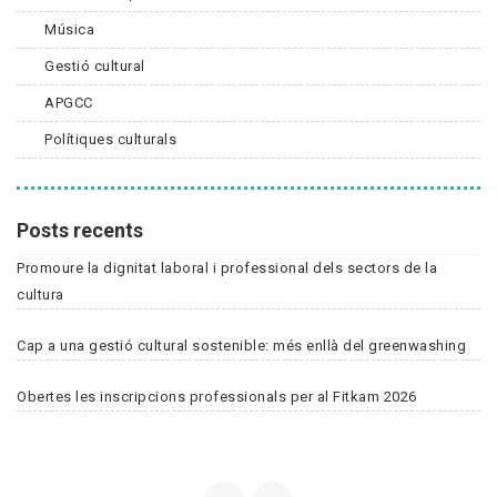
Música
Gestió cultural
APGCC
Polítiques culturals
Posts recents
Promoure la dignitat laboral i professional dels sectors de la
cultura
Cap a una gestió cultural sostenible: més enllà del greenwashing
Obertes les inscripcions professionals per al Fitkam 2026