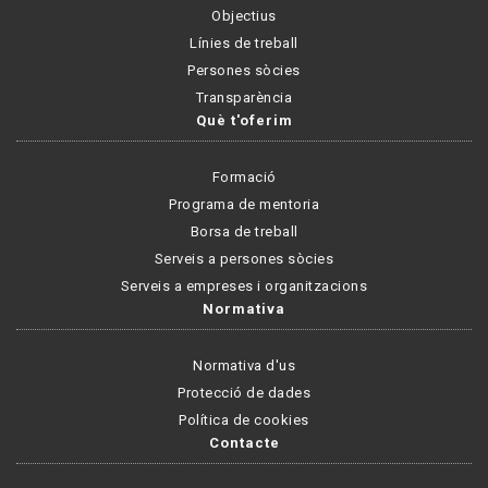
Objectius
Línies de treball
Persones sòcies
Transparència
Què t'oferim
Formació
Programa de mentoria
Borsa de treball
Serveis a persones sòcies
Serveis a empreses i organitzacions
Normativa
Normativa d'us
Protecció de dades
Política de cookies
Contacte