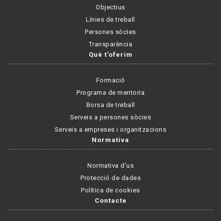
Objectius
Línies de treball
Persones sòcies
Transparència
Què t'oferim
Formació
Programa de mentoria
Borsa de treball
Serveis a persones sòcies
Serveis a empreses i organitzacions
Normativa
Normativa d'us
Protecció de dades
Política de cookies
Contacte