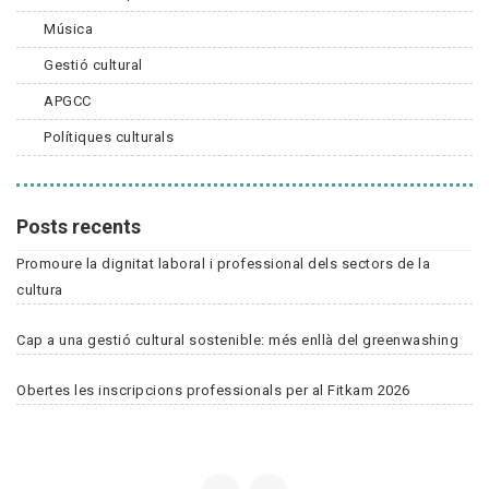
Música
Gestió cultural
APGCC
Polítiques culturals
Posts recents
Promoure la dignitat laboral i professional dels sectors de la
cultura
Cap a una gestió cultural sostenible: més enllà del greenwashing
Obertes les inscripcions professionals per al Fitkam 2026