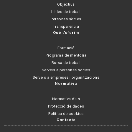
Objectius
Línies de treball
Persones sòcies
Transparència
Què t'oferim
Formació
Programa de mentoria
Borsa de treball
Serveis a persones sòcies
Serveis a empreses i organitzacions
Normativa
Normativa d'us
Protecció de dades
Política de cookies
Contacte