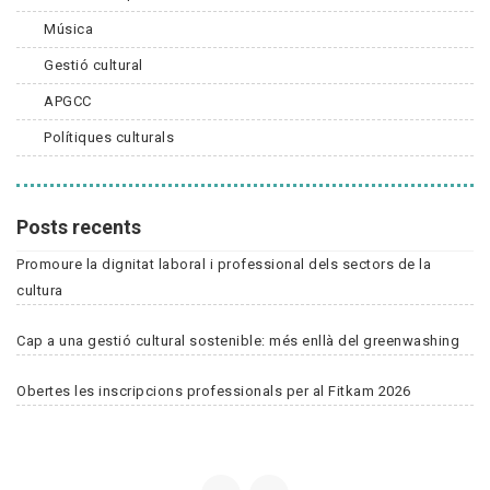
Música
Gestió cultural
APGCC
Polítiques culturals
Posts recents
Promoure la dignitat laboral i professional dels sectors de la
cultura
Cap a una gestió cultural sostenible: més enllà del greenwashing
Obertes les inscripcions professionals per al Fitkam 2026