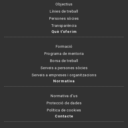
Objectius
Línies de treball
Persones sòcies
Transparència
Què t'oferim
Formació
Programa de mentoria
Borsa de treball
Serveis a persones sòcies
Serveis a empreses i organitzacions
Normativa
Normativa d'us
Protecció de dades
Política de cookies
Contacte