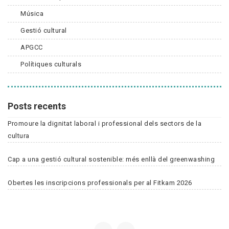
Música
Gestió cultural
APGCC
Polítiques culturals
Posts recents
Promoure la dignitat laboral i professional dels sectors de la
cultura
Cap a una gestió cultural sostenible: més enllà del greenwashing
Obertes les inscripcions professionals per al Fitkam 2026