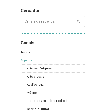
Cercador
Canals
Todos
Agenda
Arts escèniques
Arts visuals
Audiovisual
Música
Biblioteques, llibre i edició
Gestió cultural