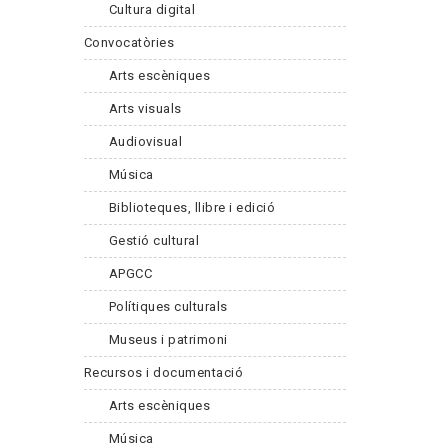
Cultura digital
Convocatòries
Arts escèniques
Arts visuals
Audiovisual
Música
Biblioteques, llibre i edició
Gestió cultural
APGCC
Polítiques culturals
Museus i patrimoni
Recursos i documentació
Arts escèniques
Música