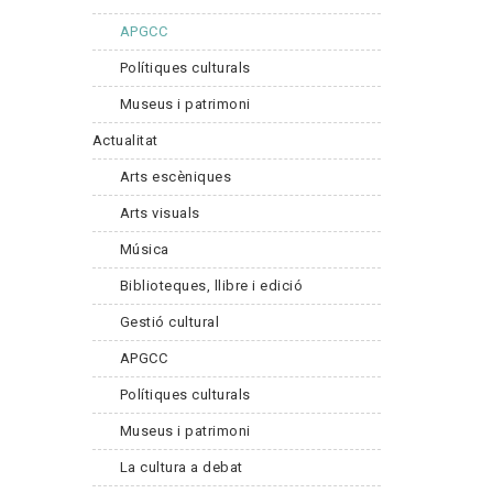
APGCC
Polítiques culturals
Museus i patrimoni
Actualitat
Arts escèniques
Arts visuals
Música
Biblioteques, llibre i edició
Gestió cultural
APGCC
Polítiques culturals
Museus i patrimoni
La cultura a debat