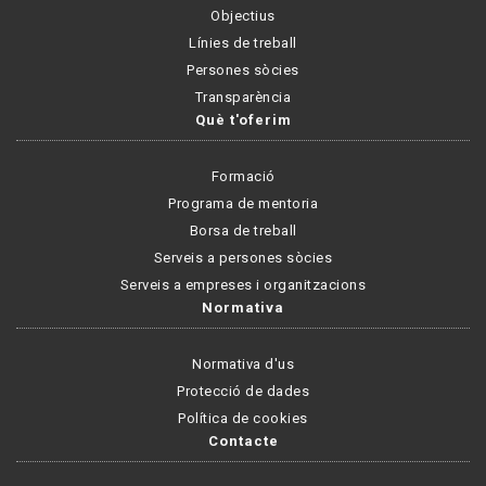
Objectius
Línies de treball
Persones sòcies
Transparència
Què t'oferim
Formació
Programa de mentoria
Borsa de treball
Serveis a persones sòcies
Serveis a empreses i organitzacions
Normativa
Normativa d'us
Protecció de dades
Política de cookies
Contacte