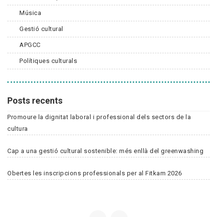
Música
Gestió cultural
APGCC
Polítiques culturals
Posts recents
Promoure la dignitat laboral i professional dels sectors de la
cultura
Cap a una gestió cultural sostenible: més enllà del greenwashing
Obertes les inscripcions professionals per al Fitkam 2026