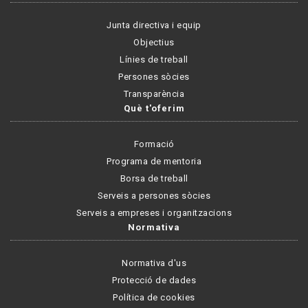
Junta directiva i equip
Objectius
Línies de treball
Persones sòcies
Transparència
Què t'oferim
Formació
Programa de mentoria
Borsa de treball
Serveis a persones sòcies
Serveis a empreses i organitzacions
Normativa
Normativa d'us
Protecció de dades
Política de cookies