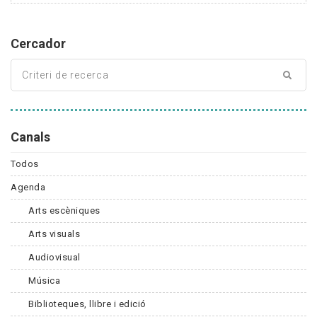
Cercador
Canals
Todos
Agenda
Arts escèniques
Arts visuals
Audiovisual
Música
Biblioteques, llibre i edició