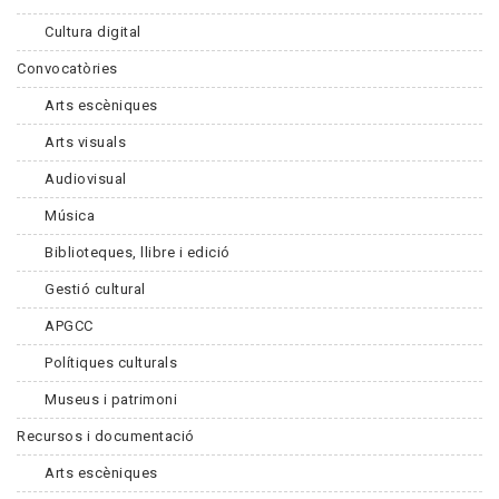
Cultura digital
Convocatòries
Arts escèniques
Arts visuals
Audiovisual
Música
Biblioteques, llibre i edició
Gestió cultural
APGCC
Polítiques culturals
Museus i patrimoni
Recursos i documentació
Arts escèniques