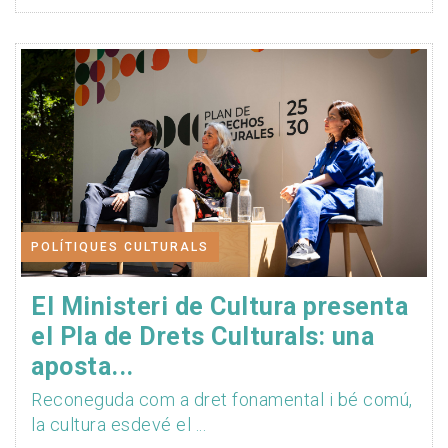
POLÍTIQUES CULTURALS
El Ministeri de Cultura presenta
el Pla de Drets Culturals: una
aposta...
Reconeguda com a dret fonamental i bé comú,
la cultura esdevé el ...