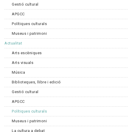
Gestió cultural
APGCC
Polítiques culturals
Museus i patrimoni
Actualitat
Arts escèniques
Arts visuals
Música
Biblioteques, llibre i edició
Gestió cultural
APGCC
Polítiques culturals
Museus i patrimoni
La cultura a debat