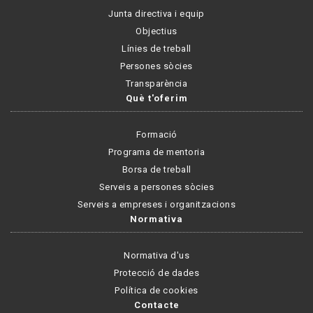
Junta directiva i equip
Objectius
Línies de treball
Persones sòcies
Transparència
Què t'oferim
Formació
Programa de mentoria
Borsa de treball
Serveis a persones sòcies
Serveis a empreses i organitzacions
Normativa
Normativa d'us
Protecció de dades
Política de cookies
Contacte