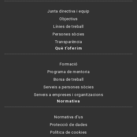
Junta directiva i equip
Objectius
Línies de treball
Persones sòcies
Transparència
Què t'oferim
Formació
Programa de mentoria
Borsa de treball
Serveis a persones sòcies
Serveis a empreses i organitzacions
Normativa
Normativa d'us
Protecció de dades
Política de cookies