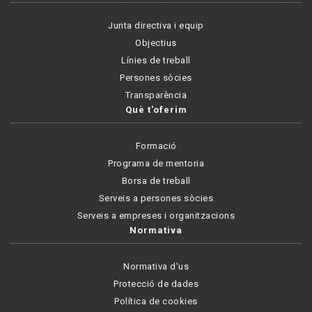
Junta directiva i equip
Objectius
Línies de treball
Persones sòcies
Transparència
Què t'oferim
Formació
Programa de mentoria
Borsa de treball
Serveis a persones sòcies
Serveis a empreses i organitzacions
Normativa
Normativa d'us
Protecció de dades
Política de cookies