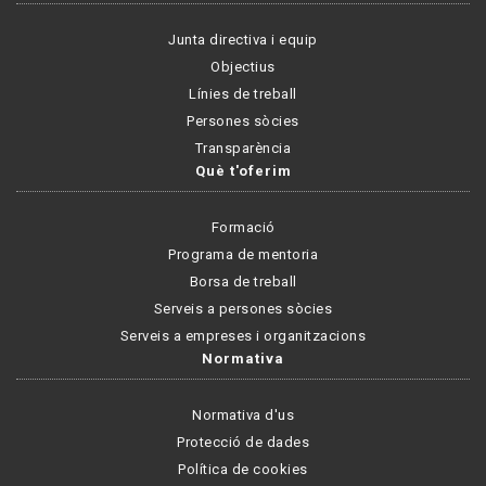
Junta directiva i equip
Objectius
Línies de treball
Persones sòcies
Transparència
Què t'oferim
Formació
Programa de mentoria
Borsa de treball
Serveis a persones sòcies
Serveis a empreses i organitzacions
Normativa
Normativa d'us
Protecció de dades
Política de cookies