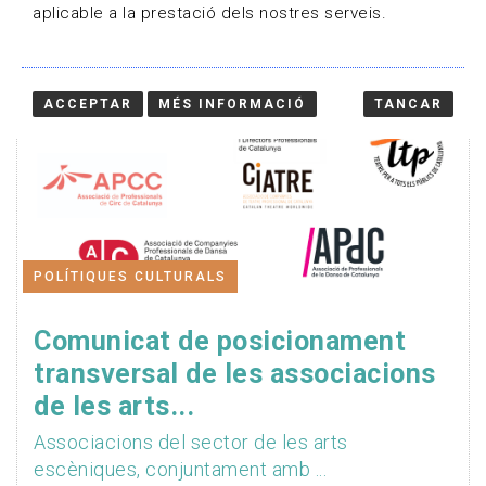
aplicable a la prestació dels nostres serveis.
ACCEPTAR
MÉS INFORMACIÓ
TANCAR
POLÍTIQUES CULTURALS
Comunicat de posicionament
transversal de les associacions
de les arts...
Associacions del sector de les arts
escèniques, conjuntament amb ...