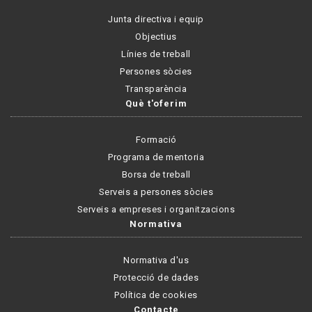
Junta directiva i equip
Objectius
Línies de treball
Persones sòcies
Transparència
Què t'oferim
Formació
Programa de mentoria
Borsa de treball
Serveis a persones sòcies
Serveis a empreses i organitzacions
Normativa
Normativa d'us
Protecció de dades
Política de cookies
Contacte