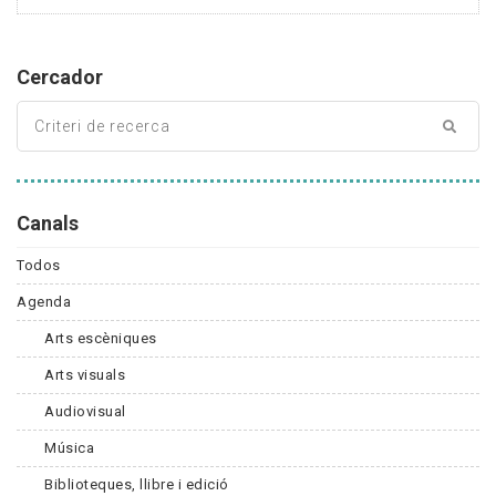
Cercador
Canals
Todos
Agenda
Arts escèniques
Arts visuals
Audiovisual
Música
Biblioteques, llibre i edició