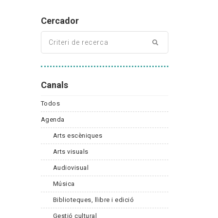
Cercador
Canals
Todos
Agenda
Arts escèniques
Arts visuals
Audiovisual
Música
Biblioteques, llibre i edició
Gestió cultural