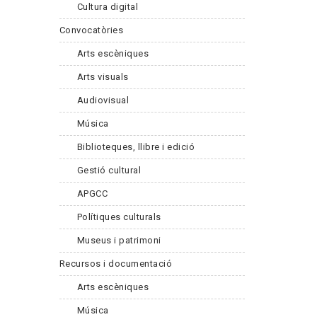
Cultura digital
Convocatòries
Arts escèniques
Arts visuals
Audiovisual
Música
Biblioteques, llibre i edició
Gestió cultural
APGCC
Polítiques culturals
Museus i patrimoni
Recursos i documentació
Arts escèniques
Música