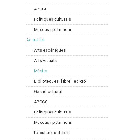
APGCC
Polítiques culturals
Museus i patrimoni
Actualitat
Arts escèniques
Arts visuals
Música
Biblioteques, llibre i edició
Gestió cultural
APGCC
Polítiques culturals
Museus i patrimoni
La cultura a debat