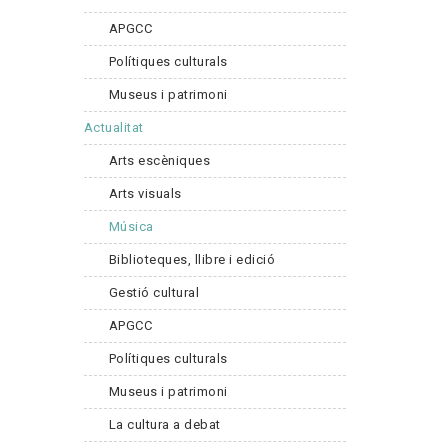
APGCC
Polítiques culturals
Museus i patrimoni
Actualitat
Arts escèniques
Arts visuals
Música
Biblioteques, llibre i edició
Gestió cultural
APGCC
Polítiques culturals
Museus i patrimoni
La cultura a debat