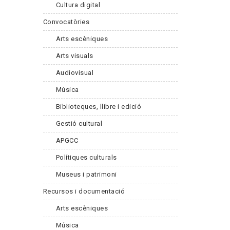
Cultura digital
Convocatòries
Arts escèniques
Arts visuals
Audiovisual
Música
Biblioteques, llibre i edició
Gestió cultural
APGCC
Polítiques culturals
Museus i patrimoni
Recursos i documentació
Arts escèniques
Música