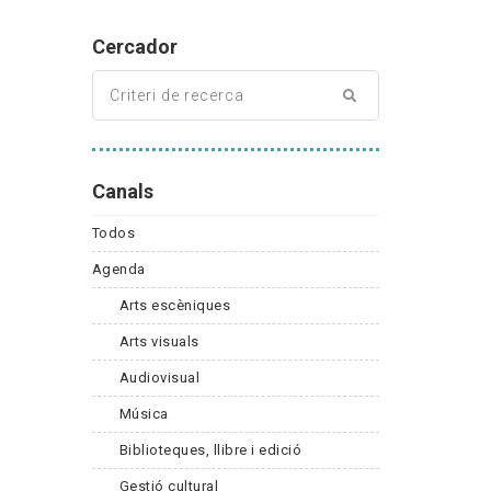
Cercador
Canals
Todos
Agenda
Arts escèniques
Arts visuals
Audiovisual
Música
Biblioteques, llibre i edició
Gestió cultural