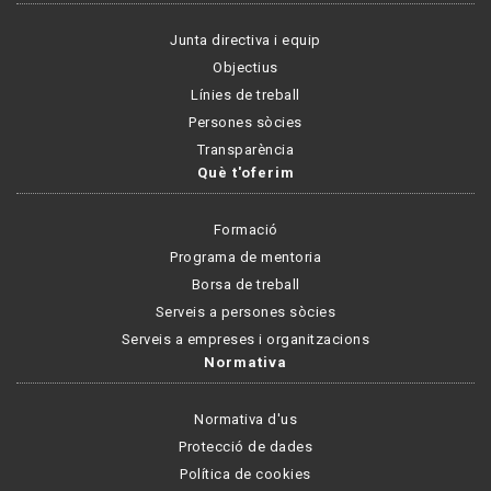
Junta directiva i equip
Objectius
Línies de treball
Persones sòcies
Transparència
Què t'oferim
Formació
Programa de mentoria
Borsa de treball
Serveis a persones sòcies
Serveis a empreses i organitzacions
Normativa
Normativa d'us
Protecció de dades
Política de cookies