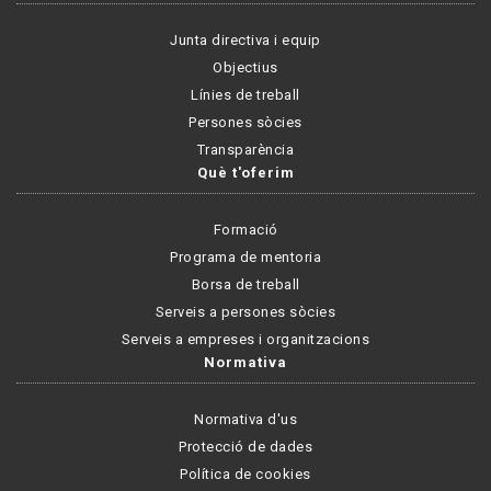
Junta directiva i equip
Objectius
Línies de treball
Persones sòcies
Transparència
Què t'oferim
Formació
Programa de mentoria
Borsa de treball
Serveis a persones sòcies
Serveis a empreses i organitzacions
Normativa
Normativa d'us
Protecció de dades
Política de cookies