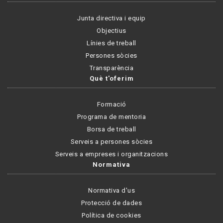
Junta directiva i equip
Objectius
Línies de treball
Persones sòcies
Transparència
Què t'oferim
Formació
Programa de mentoria
Borsa de treball
Serveis a persones sòcies
Serveis a empreses i organitzacions
Normativa
Normativa d'us
Protecció de dades
Política de cookies