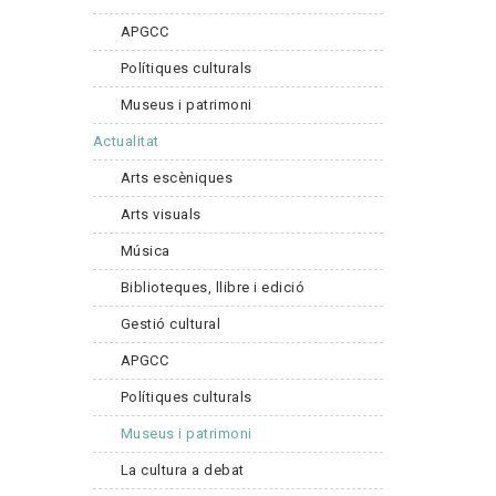
APGCC
Polítiques culturals
Museus i patrimoni
Actualitat
Arts escèniques
Arts visuals
Música
Biblioteques, llibre i edició
Gestió cultural
APGCC
Polítiques culturals
Museus i patrimoni
La cultura a debat