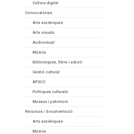
Cultura digital
Convocatòries
Arts escèniques
Arts visuals
Audiovisual
Música
Biblioteques, llibre i edició
Gestió cultural
APGCC
Polítiques culturals
Museus i patrimoni
Recursos i documentació
Arts escèniques
Música