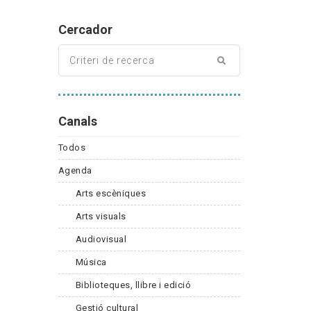
Cercador
Canals
Todos
Agenda
Arts escèniques
Arts visuals
Audiovisual
Música
Biblioteques, llibre i edició
Gestió cultural