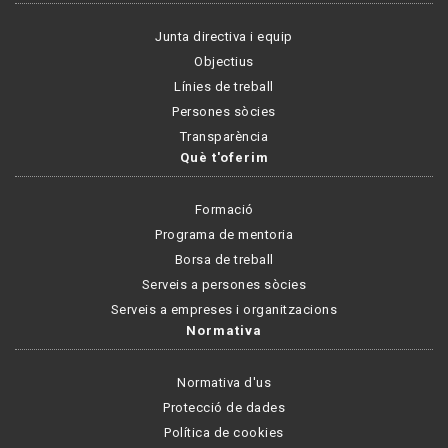
Junta directiva i equip
Objectius
Línies de treball
Persones sòcies
Transparència
Què t'oferim
Formació
Programa de mentoria
Borsa de treball
Serveis a persones sòcies
Serveis a empreses i organitzacions
Normativa
Normativa d'us
Protecció de dades
Política de cookies