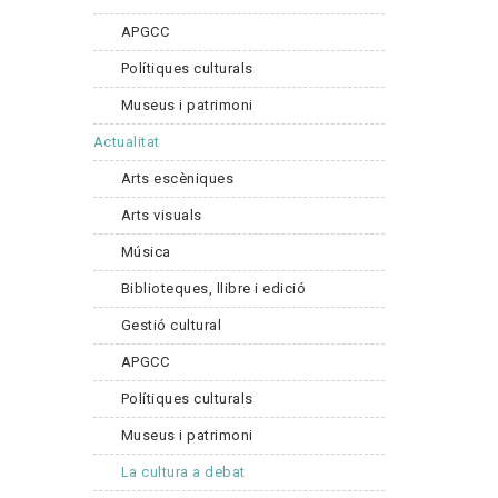
APGCC
Polítiques culturals
Museus i patrimoni
Actualitat
Arts escèniques
Arts visuals
Música
Biblioteques, llibre i edició
Gestió cultural
APGCC
Polítiques culturals
Museus i patrimoni
La cultura a debat