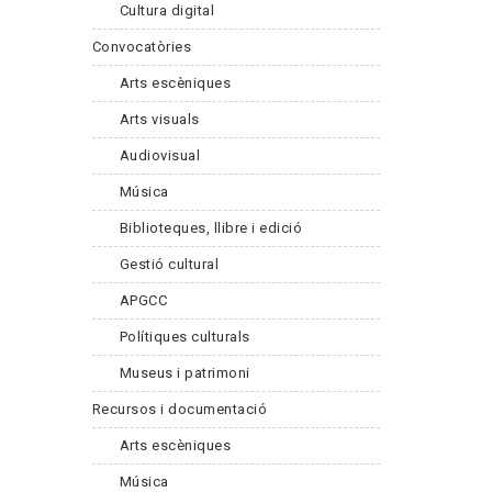
Cultura digital
Convocatòries
Arts escèniques
Arts visuals
Audiovisual
Música
Biblioteques, llibre i edició
Gestió cultural
APGCC
Polítiques culturals
Museus i patrimoni
Recursos i documentació
Arts escèniques
Música