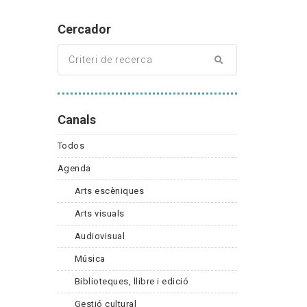
Cercador
Canals
Todos
Agenda
Arts escèniques
Arts visuals
Audiovisual
Música
Biblioteques, llibre i edició
Gestió cultural