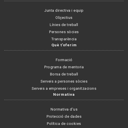
Junta directiva i equip
Objectius
Línies de treball
Persones sòcies
Transparència
Què t'oferim
Formació
Programa de mentoria
Borsa de treball
Serveis a persones sòcies
Serveis a empreses i organitzacions
Normativa
Normativa d'us
Protecció de dades
Política de cookies