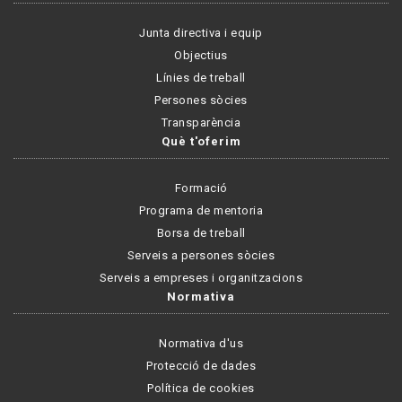
Junta directiva i equip
Objectius
Línies de treball
Persones sòcies
Transparència
Què t'oferim
Formació
Programa de mentoria
Borsa de treball
Serveis a persones sòcies
Serveis a empreses i organitzacions
Normativa
Normativa d'us
Protecció de dades
Política de cookies