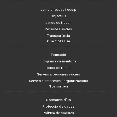
Junta directiva i equip
Objectius
Línies de treball
Persones sòcies
Transparència
Què t'oferim
Formació
Programa de mentoria
Borsa de treball
Serveis a persones sòcies
Serveis a empreses i organitzacions
Normativa
Normativa d'us
Protecció de dades
Política de cookies