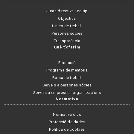
Junta directiva i equip
Objectius
Línies de treball
Persones sòcies
Transparència
Què t'oferim
Formació
Programa de mentoria
Borsa de treball
Serveis a persones sòcies
Serveis a empreses i organitzacions
Normativa
Normativa d'us
Protecció de dades
Política de cookies