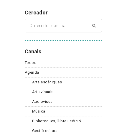
Cercador
Canals
Todos
Agenda
Arts escèniques
Arts visuals
Audiovisual
Música
Biblioteques, llibre i edició
Gestió cultural