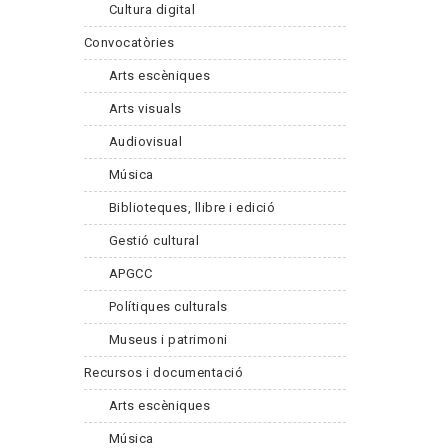
Cultura digital
Convocatòries
Arts escèniques
Arts visuals
Audiovisual
Música
Biblioteques, llibre i edició
Gestió cultural
APGCC
Polítiques culturals
Museus i patrimoni
Recursos i documentació
Arts escèniques
Música