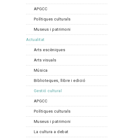
APGCC
Polítiques culturals
Museus i patrimoni
Actualitat
Arts escèniques
Arts visuals
Música
Biblioteques, llibre i edició
Gestió cultural
APGCC
Polítiques culturals
Museus i patrimoni
La cultura a debat