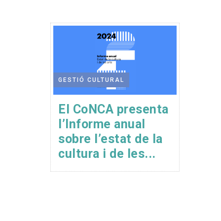
GESTIÓ CULTURAL
El CoNCA presenta
l’Informe anual
sobre l’estat de la
cultura i de les...