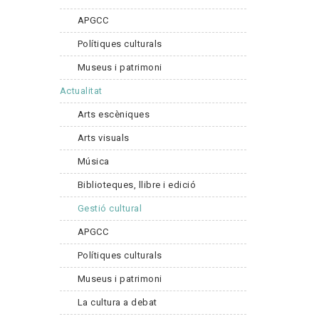
APGCC
Polítiques culturals
Museus i patrimoni
Actualitat
Arts escèniques
Arts visuals
Música
Biblioteques, llibre i edició
Gestió cultural
APGCC
Polítiques culturals
Museus i patrimoni
La cultura a debat