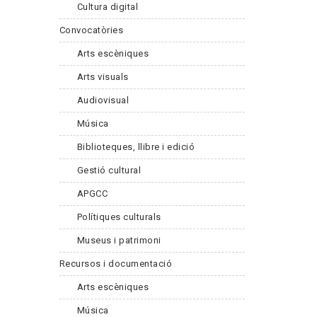
Cultura digital
Convocatòries
Arts escèniques
Arts visuals
Audiovisual
Música
Biblioteques, llibre i edició
Gestió cultural
APGCC
Polítiques culturals
Museus i patrimoni
Recursos i documentació
Arts escèniques
Música