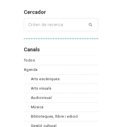
Cercador
Canals
Todos
Agenda
Arts escèniques
Arts visuals
Audiovisual
Música
Biblioteques, llibre i edició
Gestió cultural