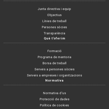
Junta directiva i equip
Objectius
Línies de treball
Persones sòcies
Transparència
Què t'oferim
Formació
Programa de mentoria
Borsa de treball
Serveis a persones sòcies
Serveis a empreses i organitzacions
Normativa
Normativa d'us
Protecció de dades
Política de cookies