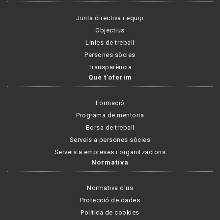
Junta directiva i equip
Objectius
Línies de treball
Persones sòcies
Transparència
Què t'oferim
Formació
Programa de mentoria
Borsa de treball
Serveis a persones sòcies
Serveis a empreses i organitzacions
Normativa
Normativa d'us
Protecció de dades
Política de cookies