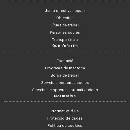
Junta directiva i equip
Objectius
Línies de treball
Persones sòcies
Transparència
Què t'oferim
Formació
Programa de mentoria
Borsa de treball
Serveis a persones sòcies
Serveis a empreses i organitzacions
Normativa
Normativa d'us
Protecció de dades
Política de cookies