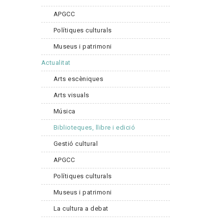
APGCC
Polítiques culturals
Museus i patrimoni
Actualitat
Arts escèniques
Arts visuals
Música
Biblioteques, llibre i edició
Gestió cultural
APGCC
Polítiques culturals
Museus i patrimoni
La cultura a debat