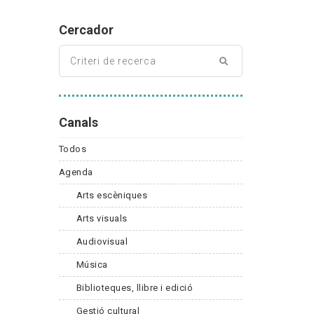
Cercador
Canals
Todos
Agenda
Arts escèniques
Arts visuals
Audiovisual
Música
Biblioteques, llibre i edició
Gestió cultural