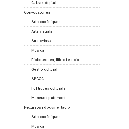
Cultura digital
Convocatòries
Arts escèniques
Arts visuals
Audiovisual
Música
Biblioteques, llibre i edició
Gestió cultural
APGCC
Polítiques culturals
Museus i patrimoni
Recursos i documentació
Arts escèniques
Música