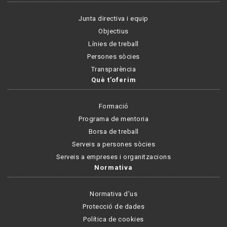
Junta directiva i equip
Objectius
Línies de treball
Persones sòcies
Transparència
Què t'oferim
Formació
Programa de mentoria
Borsa de treball
Serveis a persones sòcies
Serveis a empreses i organitzacions
Normativa
Normativa d'us
Protecció de dades
Política de cookies