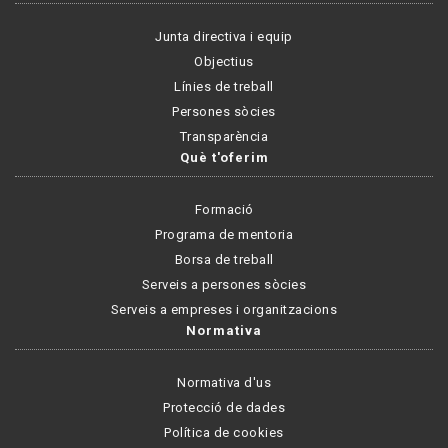
Junta directiva i equip
Objectius
Línies de treball
Persones sòcies
Transparència
Què t'oferim
Formació
Programa de mentoria
Borsa de treball
Serveis a persones sòcies
Serveis a empreses i organitzacions
Normativa
Normativa d'us
Protecció de dades
Política de cookies