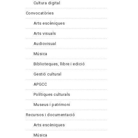
Cultura digital
Convocatòries
Arts escèniques
Arts visuals
Audiovisual
Música
Biblioteques, llibre i edició
Gestió cultural
APGCC
Polítiques culturals
Museus i patrimoni
Recursos i documentació
Arts escèniques
Música