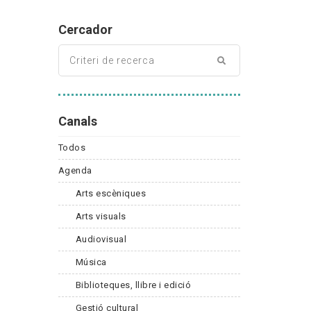
Cercador
Canals
Todos
Agenda
Arts escèniques
Arts visuals
Audiovisual
Música
Biblioteques, llibre i edició
Gestió cultural