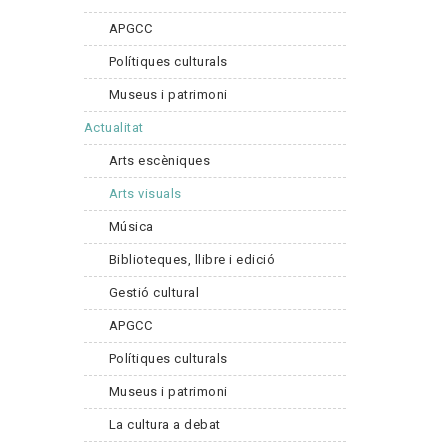
APGCC
Polítiques culturals
Museus i patrimoni
Actualitat
Arts escèniques
Arts visuals
Música
Biblioteques, llibre i edició
Gestió cultural
APGCC
Polítiques culturals
Museus i patrimoni
La cultura a debat