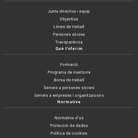
Junta directiva i equip
Objectius
Línies de treball
Persones sòcies
Transparència
Què t'oferim
Formació
Programa de mentoria
Borsa de treball
Serveis a persones sòcies
Serveis a empreses i organitzacions
Normativa
Normativa d'us
Protecció de dades
Política de cookies