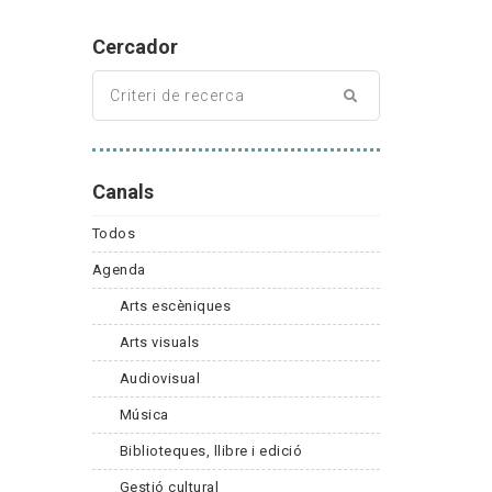
Cercador
Canals
Todos
Agenda
Arts escèniques
Arts visuals
Audiovisual
Música
Biblioteques, llibre i edició
Gestió cultural