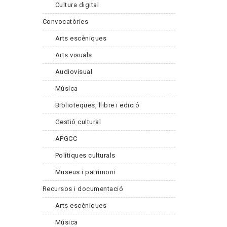
Cultura digital
Convocatòries
Arts escèniques
Arts visuals
Audiovisual
Música
Biblioteques, llibre i edició
Gestió cultural
APGCC
Polítiques culturals
Museus i patrimoni
Recursos i documentació
Arts escèniques
Música