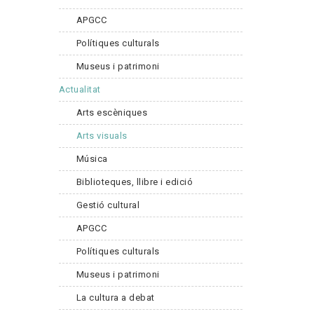
APGCC
Polítiques culturals
Museus i patrimoni
Actualitat
Arts escèniques
Arts visuals
Música
Biblioteques, llibre i edició
Gestió cultural
APGCC
Polítiques culturals
Museus i patrimoni
La cultura a debat