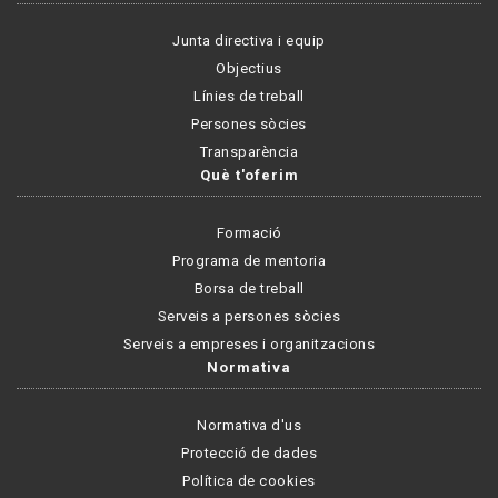
Junta directiva i equip
Objectius
Línies de treball
Persones sòcies
Transparència
Què t'oferim
Formació
Programa de mentoria
Borsa de treball
Serveis a persones sòcies
Serveis a empreses i organitzacions
Normativa
Normativa d'us
Protecció de dades
Política de cookies