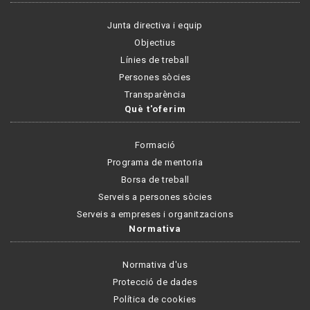
Junta directiva i equip
Objectius
Línies de treball
Persones sòcies
Transparència
Què t'oferim
Formació
Programa de mentoria
Borsa de treball
Serveis a persones sòcies
Serveis a empreses i organitzacions
Normativa
Normativa d'us
Protecció de dades
Política de cookies