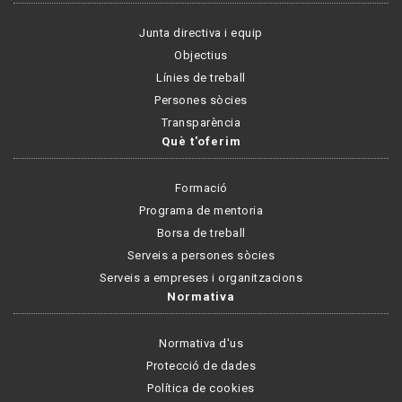
Junta directiva i equip
Objectius
Línies de treball
Persones sòcies
Transparència
Què t'oferim
Formació
Programa de mentoria
Borsa de treball
Serveis a persones sòcies
Serveis a empreses i organitzacions
Normativa
Normativa d'us
Protecció de dades
Política de cookies