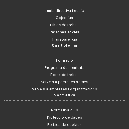
Junta directiva i equip
Objectius
Línies de treball
Persones sòcies
Transparència
Què t'oferim
Formació
Programa de mentoria
Borsa de treball
Serveis a persones sòcies
Serveis a empreses i organitzacions
Normativa
Normativa d'us
Protecció de dades
Política de cookies