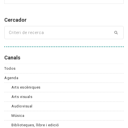
Cercador
Canals
Todos
Agenda
Arts escèniques
Arts visuals
Audiovisual
Música
Biblioteques, llibre i edició