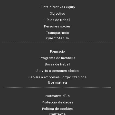
Junta directiva i equip
Objectius
Línies de treball
Persones sòcies
Transparència
Què t'oferim
Formació
Programa de mentoria
Borsa de treball
Serveis a persones sòcies
Serveis a empreses i organitzacions
Normativa
Normativa d'us
Protecció de dades
Política de cookies
Contacte