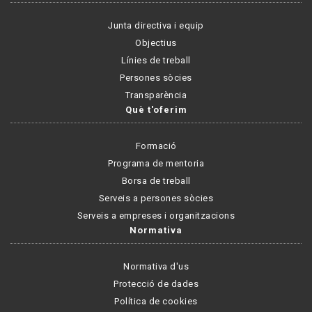
Junta directiva i equip
Objectius
Línies de treball
Persones sòcies
Transparència
Què t'oferim
Formació
Programa de mentoria
Borsa de treball
Serveis a persones sòcies
Serveis a empreses i organitzacions
Normativa
Normativa d'us
Protecció de dades
Política de cookies